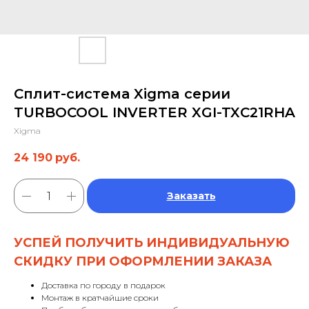
Сплит-система Xigma серии
TURBOCOOL INVERTER XGI-TXC21RHA
Xigma
24 190
руб.
Заказать
УСПЕЙ ПОЛУЧИТЬ ИНДИВИДУАЛЬНУЮ
СКИДКУ ПРИ ОФОРМЛЕНИИ ЗАКАЗА
Доставка по городу в подарок
Монтаж в кратчайшие сроки