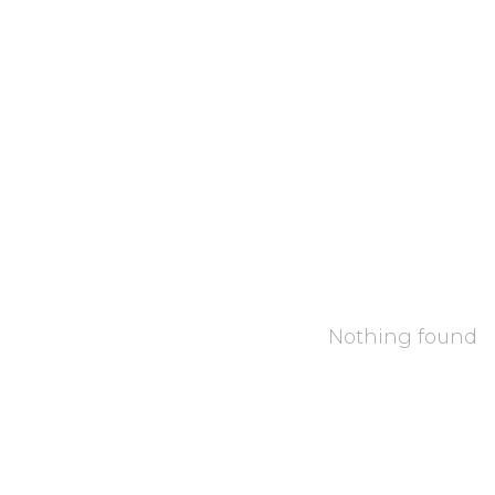
Nothing found