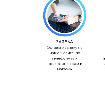
ЗАЯВКА
Оставьте заявку на
нашем сайте, по
телефону или
в
приходите к нам в
магазин