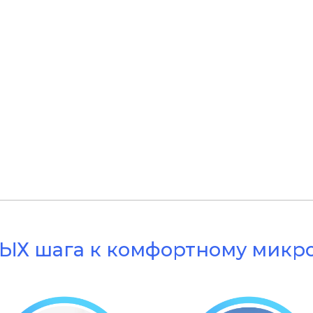
ЫХ шага к комфортному микр