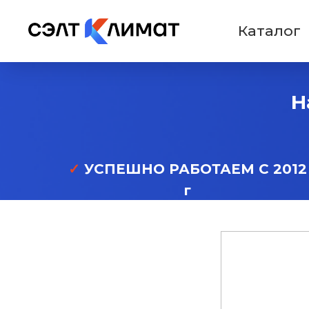
Каталог
Н
✓
УСПЕШНО РАБОТАЕМ С 2012
г