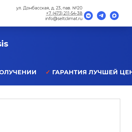
ул. Донбасская, д. 23, пав. №20
+7 (473) 211-54-38
info@seltclimat.ru
is
ПОЛУЧЕНИИ
✓
ГАРАНТИЯ ЛУЧШЕЙ ЦЕ