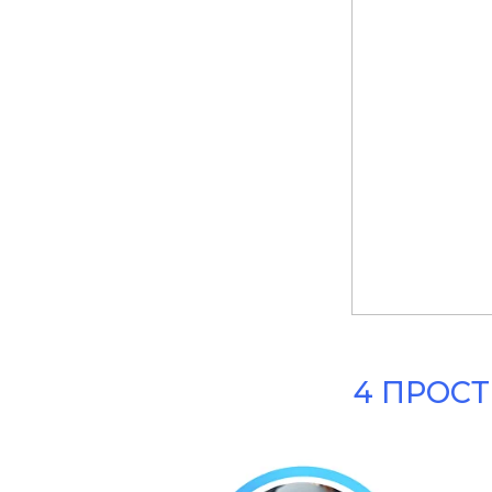
4 ПРОСТ