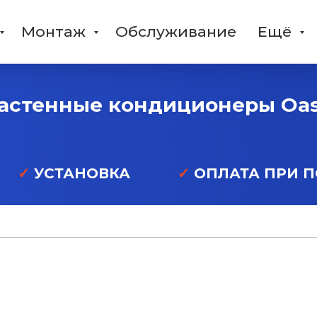
Монтаж
Обслуживание
Ещё
астенные кондиционеры Oas
✓
УСТАНОВКА
✓
ОПЛАТА ПРИ 