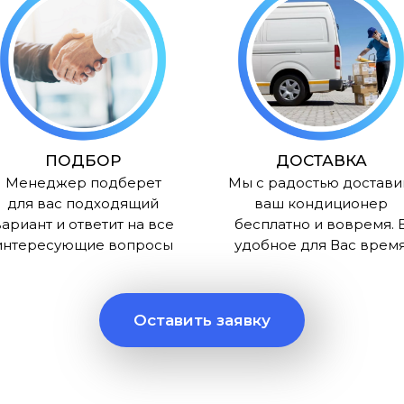
ПОДБОР
ДОСТАВКА
Менеджер подберет
Мы с радостью достав
для вас подходящий
ваш кондиционер
ариант и ответит на все
бесплатно и вовремя. 
интересующие вопросы
удобное для Вас врем
Оставить заявку