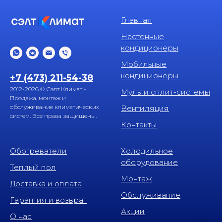
Главная
Настенные
кондиционеры
Мобильные
кондиционеры
+7 (473) 211-54-38
2012-2026 © Сэлт Климат -
Мульти сплит-системы
Продажа, монтаж и
обслуживание климатических
Вентиляция
систем. Все права защищены.
Контакты
Обогреватели
Холодильное
оборудование
Теплый пол
Монтаж
Доставка и оплата
Обслуживание
Гарантия и возврат
Акции
О нас