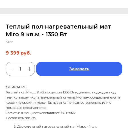
Теплый пол нагревательный мат
Miro 9 кв.м - 1350 Вт
Miro
9 399
руб.
Заказать
ОПИСАНИЕ:
Теплый пол Миро 9 м2 мощность 1350 Вт идеально подходит под
плитку, керамику и натуральный камень. Монтаж осуществляется в
короткие сроки и может быть выполнен самостоятельно или с
помощью специалистов.
Расчетная мощность составляет 150 Вт/м2
Состав комплекта:
Двухжильный нагревательный мат Миро - 1 шт.