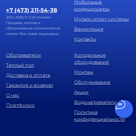
Мобильные
кондиционеры
+7 (473) 211-54-38
2012-2026 © Сэлт Климат -
Мульти сплит-системы
Продажа, монтаж и
обслуживание климатических
Вентиляция
систем. Все права защищены.
Контакты
Обогреватели
Холодильное
оборудование
Теплый пол
Монтаж
Доставка и оплата
Обслуживание
Гарантия и возврат
Акции
О нас
Водонагреватели
Портфолио
Политика
конфиденциальности