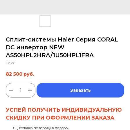
Сплит-системы Haier Серия CORAL
DC инвертор NEW
AS50HPL2HRA/1U50HPL1FRA
Haier
82 500
руб.
Заказать
УСПЕЙ ПОЛУЧИТЬ ИНДИВИДУАЛЬНУЮ
СКИДКУ ПРИ ОФОРМЛЕНИИ ЗАКАЗА
Доставка по городу в подарок