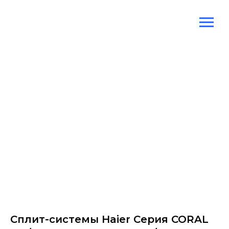
Сплит-системы Haier Серия CORAL