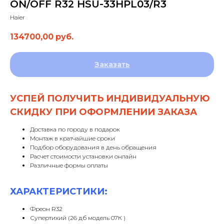
ON/OFF R32 HSU-33HPL03/R3
Haier
134700,00
руб.
Заказать
УСПЕЙ ПОЛУЧИТЬ ИНДИВИДУАЛЬНУЮ
СКИДКУ ПРИ ОФОРМЛЕНИИ ЗАКАЗА
Доставка по городу в подарок
Монтаж в кратчайшие сроки
Подбор оборудования в день обращения
Расчет стоимости установки онлайн
Различные формы оплаты
ХАРАКТЕРИСТИКИ:
Фреон R32
Супертихий (26 дб модель 07К )