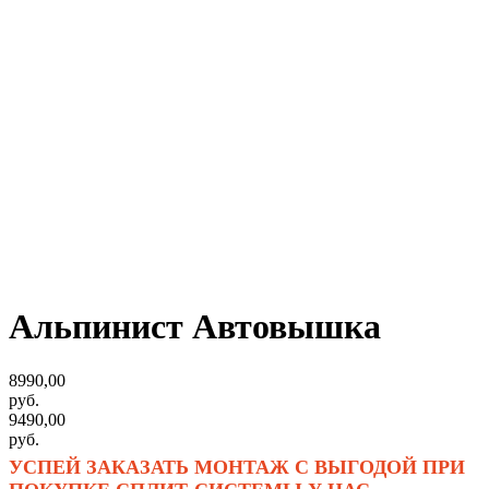
Альпинист Автовышка
8990,00
руб.
9490,00
руб.
УСПЕЙ ЗАКАЗАТЬ МОНТАЖ С ВЫГОДОЙ ПРИ