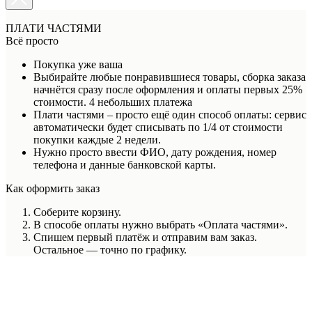
ПЛАТИ ЧАСТЯМИ
Всё просто
Покупка уже ваша
Выбирайте любые понравившиеся товары, сборка заказа
начнётся сразу после оформления и оплаты первых 25%
стоимости. 4 небольших платежа
Плати частями – просто ещё один способ оплаты: сервис
автоматически будет списывать по 1/4 от стоимости
покупки каждые 2 недели.
Нужно просто ввести ФИО, дату рождения, номер
телефона и данные банковской карты.
Как оформить заказ
Соберите корзину.
В способе оплаты нужно выбрать «Оплата частями».
Спишем первый платёж и отправим вам заказ.
Остальное — точно по графику.