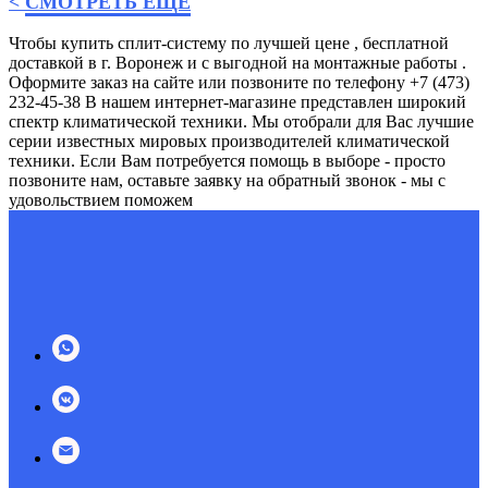
<
СМОТРЕТЬ ЕЩЁ
Чтобы купить сплит-систему по лучшей цене , бесплатной
доставкой в г. Воронеж и с выгодной на монтажные работы .
Оформите заказ на сайте или позвоните по телефону +7 (473)
232-45-38 В нашем интернет-магазине представлен широкий
спектр климатической техники. Мы отобрали для Вас лучшие
серии известных мировых производителей климатической
техники. Если Вам потребуется помощь в выборе - просто
позвоните нам, оставьте заявку на обратный звонок - мы с
удовольствием поможем