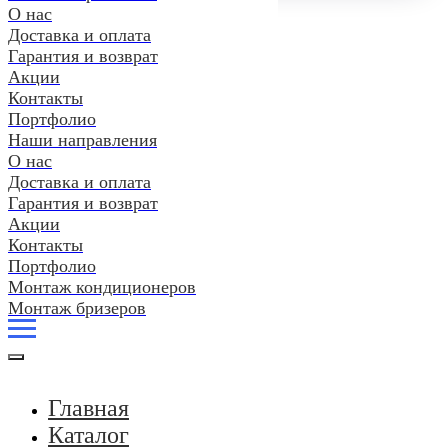
О нас
Доставка и оплата
Гарантия и возврат
Акции
Контакты
Портфолио
Наши направления
О нас
Доставка и оплата
Гарантия и возврат
Акции
Контакты
Портфолио
Монтаж кондиционеров
Монтаж бризеров
Главная
Каталог