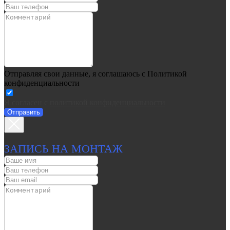
Отправляя свои данные, я соглашаюсь с Политикой
конфиденциальности
Я согласен c
политикой конфиденциальности
Отправить
ЗАПИСЬ НА МОНТАЖ