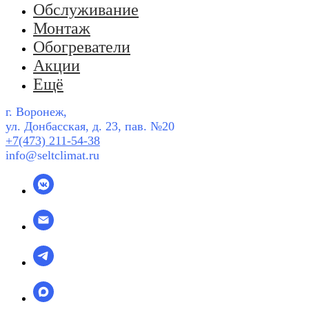
Обслуживание
Монтаж
Обогреватели
Акции
Ещё
г. Воронеж,
ул. Донбасская, д. 23, пав. №20
+7(473) 211-54-38
info@seltclimat.ru