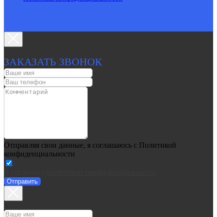
ЗАКАЗАТЬ ЗВОНОК
Отправляя свои данные, я соглашаюсь с Политикой
конфиденциальности
Я согласен c
политикой конфиденциальности
Отправить