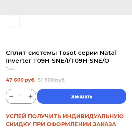
Сплит-системы Tosot серии Natal
Inverter T09H-SNE/I/T09H-SNE/O
Tosot
47 600
руб.
51 900
руб.
Заказать
УСПЕЙ ПОЛУЧИТЬ ИНДИВИДУАЛЬНУЮ
СКИДКУ ПРИ ОФОРМЛЕНИИ ЗАКАЗА