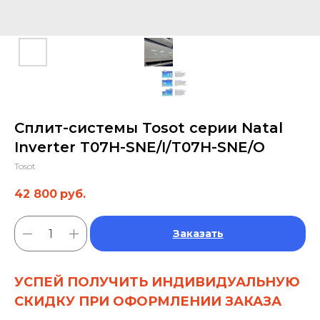
Сплит-системы Tosot серии Natal
Inverter T07H-SNE/I/T07H-SNE/O
Tosot
42 800
руб.
Заказать
УСПЕЙ ПОЛУЧИТЬ ИНДИВИДУАЛЬНУЮ
СКИДКУ ПРИ ОФОРМЛЕНИИ ЗАКАЗА