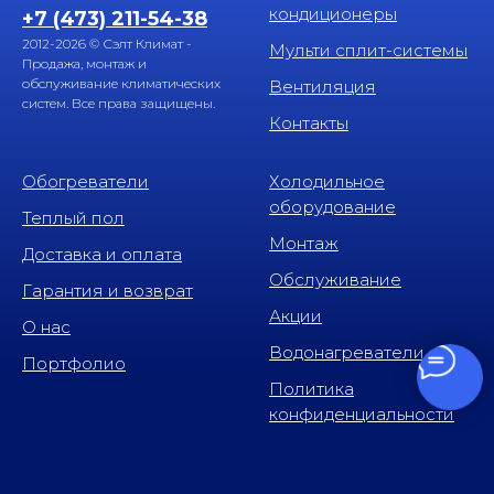
кондиционеры
+7 (473) 211-54-38
2012-2026 © Сэлт Климат -
Мульти сплит-системы
Продажа, монтаж и
обслуживание климатических
Вентиляция
систем. Все права защищены.
Контакты
Обогреватели
Холодильное
оборудование
Теплый пол
Монтаж
Доставка и оплата
Обслуживание
Гарантия и возврат
Акции
О нас
Водонагреватели
Портфолио
Политика
конфиденциальности