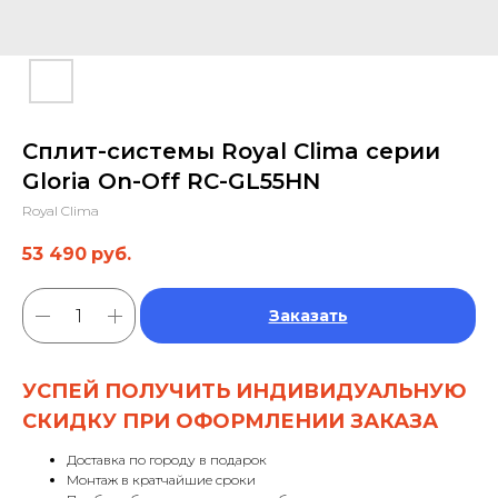
Сплит-системы Royal Clima серии
Gloria On-Off RC-GL55HN
Royal Clima
53 490
руб.
Заказать
УСПЕЙ ПОЛУЧИТЬ ИНДИВИДУАЛЬНУЮ
СКИДКУ ПРИ ОФОРМЛЕНИИ ЗАКАЗА
Доставка по городу в подарок
Монтаж в кратчайшие сроки