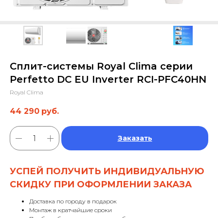
Сплит-системы Royal Clima серии
Perfetto DC EU Inverter RCI-PFC40HN
Royal Clima
44 290
руб.
Заказать
УСПЕЙ ПОЛУЧИТЬ ИНДИВИДУАЛЬНУЮ
СКИДКУ ПРИ ОФОРМЛЕНИИ ЗАКАЗА
Доставка по городу в подарок
Монтаж в кратчайшие сроки