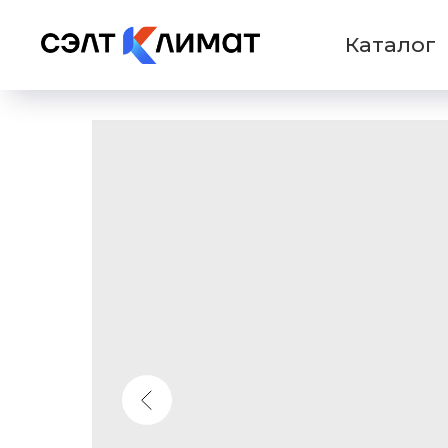
Каталог