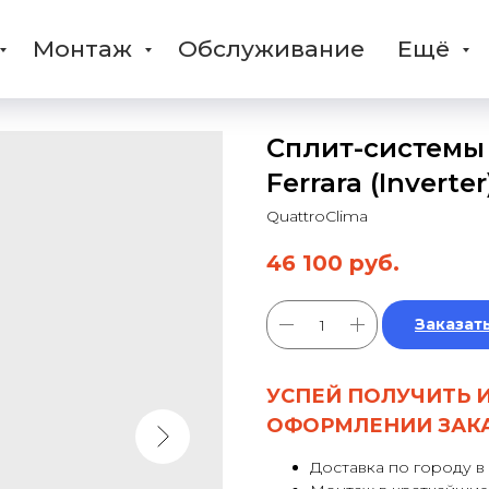
Монтаж
Обслуживание
Ещё
Сплит-системы 
Ferrara (Inver
QuattroClima
46 100
руб.
Заказат
УСПЕЙ ПОЛУЧИТЬ 
ОФОРМЛЕНИИ ЗАК
Доставка по городу в