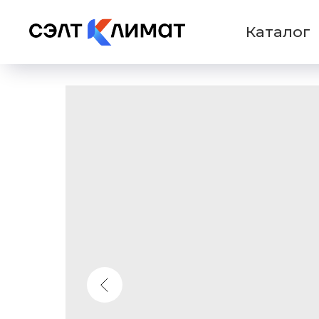
Каталог