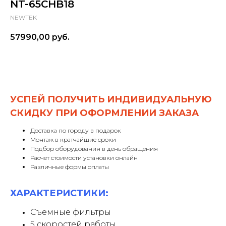
NT-65CHB18
NEWTEK
57990,00
руб.
Заказать
УСПЕЙ ПОЛУЧИТЬ ИНДИВИДУАЛЬНУЮ
СКИДКУ ПРИ ОФОРМЛЕНИИ ЗАКАЗА
Доставка по городу в подарок
Монтаж в кратчайшие сроки
Подбор оборудования в день обращения
Расчет стоимости установки онлайн
Различные формы оплаты
ХАРАКТЕРИСТИКИ:
Съемные фильтры
5 скоростей работы