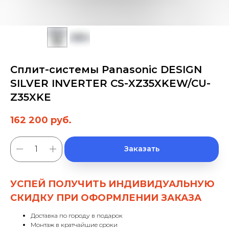
Сплит-системы Panasonic DESIGN
SILVER INVERTER CS-XZ35XKEW/CU-
Z35XKE
162 200
руб.
Заказать
УСПЕЙ ПОЛУЧИТЬ ИНДИВИДУАЛЬНУЮ
СКИДКУ ПРИ ОФОРМЛЕНИИ ЗАКАЗА
Доставка по городу в подарок
Монтаж в кратчайшие сроки