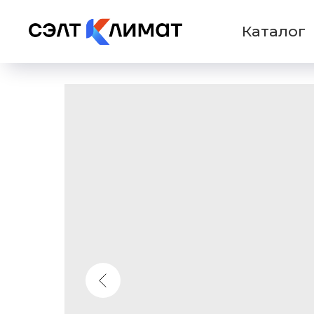
Каталог