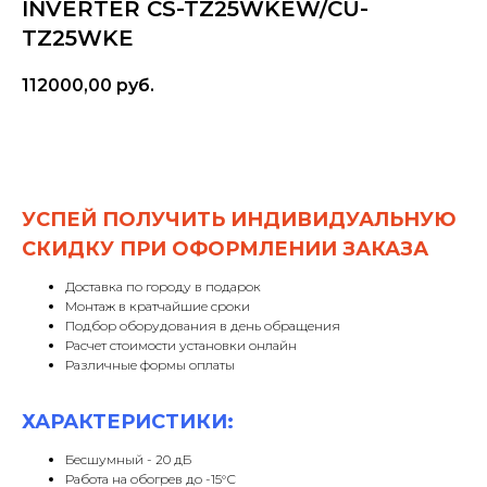
INVERTER CS-TZ25WKEW/CU-
TZ25WKE
112000,00
руб.
Заказать
УСПЕЙ ПОЛУЧИТЬ ИНДИВИДУАЛЬНУЮ
СКИДКУ ПРИ ОФОРМЛЕНИИ ЗАКАЗА
Доставка по городу в подарок
Монтаж в кратчайшие сроки
Подбор оборудования в день обращения
Расчет стоимости установки онлайн
Различные формы оплаты
ХАРАКТЕРИСТИКИ:
Бесшумный - 20 дБ
Работа на обогрев до -15°С