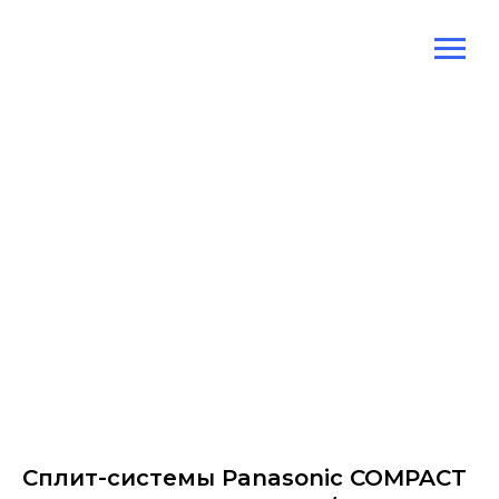
Сплит-системы Panasonic COMPACT