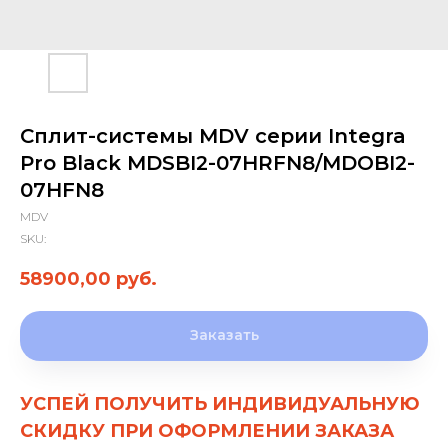
Сплит-системы MDV серии Integra
Pro Black MDSBI2-07HRFN8/MDOBI2-
07HFN8
MDV
SKU:
58900,00
руб.
Заказать
УСПЕЙ ПОЛУЧИТЬ ИНДИВИДУАЛЬНУЮ
СКИДКУ ПРИ ОФОРМЛЕНИИ ЗАКАЗА