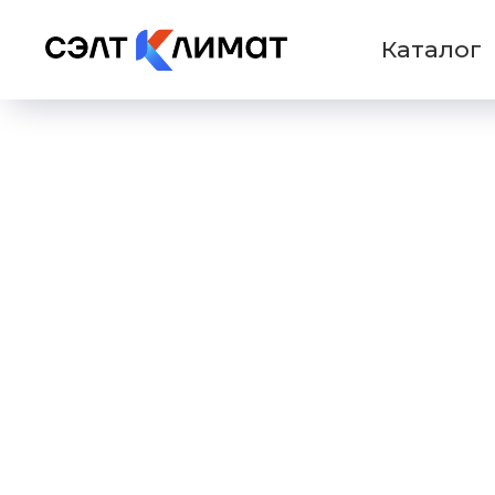
Каталог