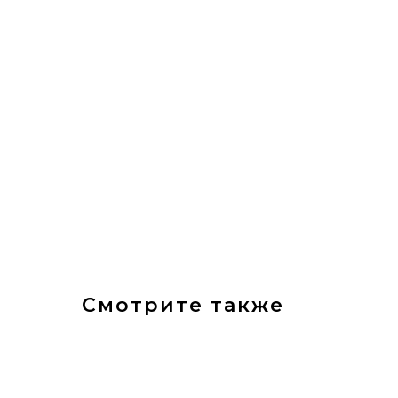
Смотрите также