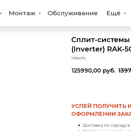
Монтаж
Обслуживание
Ещё
Сплит-системы 
(Inverter) RAK
Hitachi
125990,00
руб.
1397
Заказать
УСПЕЙ ПОЛУЧИТЬ 
ОФОРМЛЕНИИ ЗАК
Доставка по городу в