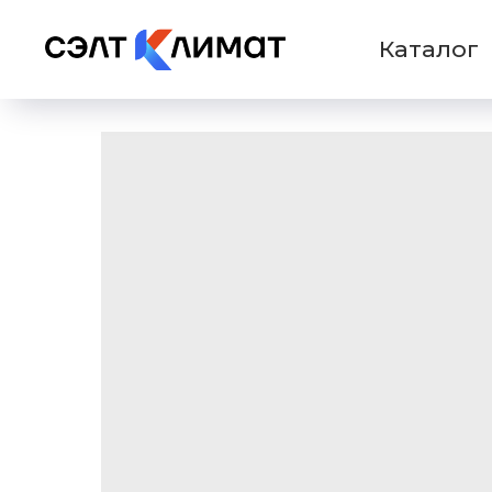
Каталог