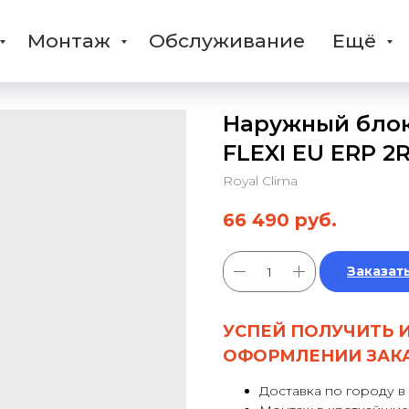
Монтаж
Обслуживание
Ещё
Наружный блок 
FLEXI EU ERP 
Royal Clima
66 490
руб.
Заказат
УСПЕЙ ПОЛУЧИТЬ 
ОФОРМЛЕНИИ ЗАК
Доставка по городу в