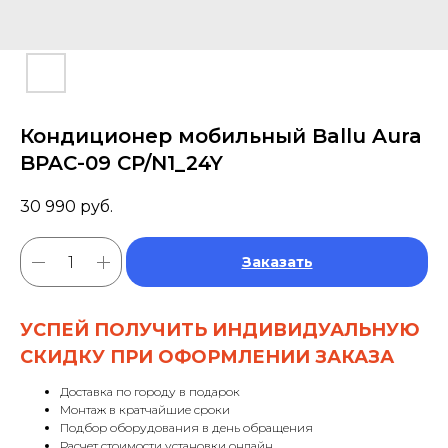
Кондиционер мобильный Ballu Aura
BPAC-09 CP/N1_24Y
30 990
руб.
Заказать
УСПЕЙ ПОЛУЧИТЬ ИНДИВИДУАЛЬНУЮ
СКИДКУ ПРИ ОФОРМЛЕНИИ ЗАКАЗА
Доставка по городу в подарок
Монтаж в кратчайшие сроки
Подбор оборудования в день обращения
Расчет стоимости установки онлайн