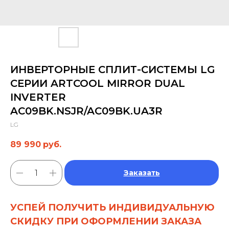
ИНВЕРТОРНЫЕ СПЛИТ-СИСТЕМЫ LG
СЕРИИ ARTCOOL MIRROR DUAL
INVERTER
AC09BK.NSJR/AC09BK.UA3R
LG
89 990
руб.
Заказать
УСПЕЙ ПОЛУЧИТЬ ИНДИВИДУАЛЬНУЮ
СКИДКУ ПРИ ОФОРМЛЕНИИ ЗАКАЗА