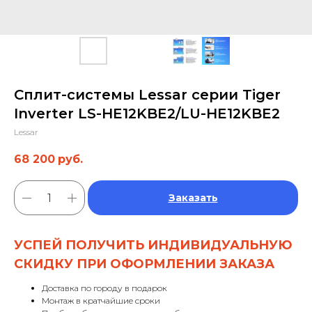
Сплит-системы Lessar серии Tiger
Inverter LS-HE12KBE2/LU-HE12KBE2
Lessar
68 200
руб.
Заказать
УСПЕЙ ПОЛУЧИТЬ ИНДИВИДУАЛЬНУЮ
СКИДКУ ПРИ ОФОРМЛЕНИИ ЗАКАЗА
Доставка по городу в подарок
Монтаж в кратчайшие сроки