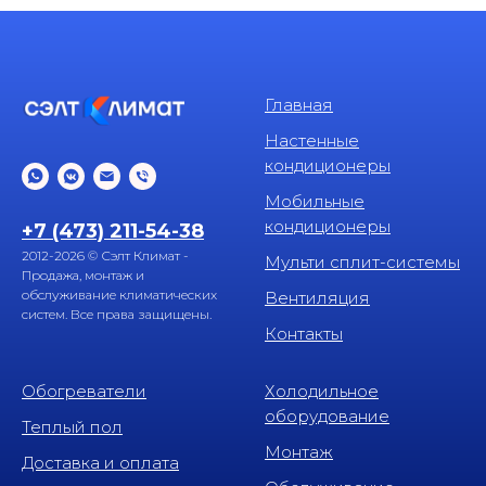
Главная
Настенные
кондиционеры
Мобильные
кондиционеры
+7 (473) 211-54-38
2012-2026 © Сэлт Климат -
Мульти сплит-системы
Продажа, монтаж и
обслуживание климатических
Вентиляция
систем. Все права защищены.
Контакты
Обогреватели
Холодильное
оборудование
Теплый пол
Монтаж
Доставка и оплата