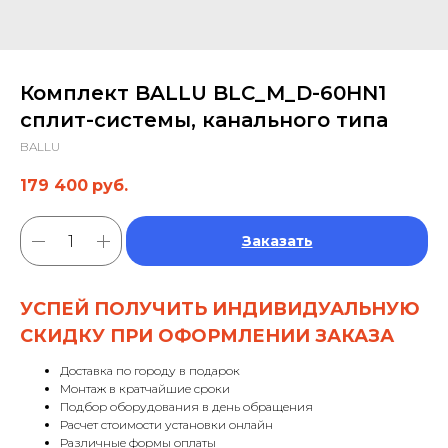
Комплект BALLU BLC_M_D-60HN1
сплит-системы, канального типа
BALLU
179 400
руб.
Заказать
УСПЕЙ ПОЛУЧИТЬ ИНДИВИДУАЛЬНУЮ
СКИДКУ ПРИ ОФОРМЛЕНИИ ЗАКАЗА
Доставка по городу в подарок
Монтаж в кратчайшие сроки
Подбор оборудования в день обращения
Расчет стоимости установки онлайн
Различные формы оплаты