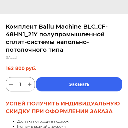
Комплект Ballu Machine BLC_CF-
48HN1_21Y полупромышленной
сплит-системы напольно-
потолочного типа
BALLU
162 800
руб.
Заказать
УСПЕЙ ПОЛУЧИТЬ ИНДИВИДУАЛЬНУЮ
СКИДКУ ПРИ ОФОРМЛЕНИИ ЗАКАЗА
Доставка по городу в подарок
Монтаж в кратчайшие сроки