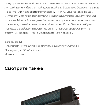
полупромышленной сплит-системы напольно-потолочного типа по
лучшей цене и бесплатной доставкой в г. Воронеж. Оформите заказ
на сайте или позвоните по телефону +7 (473) 232-45-38 В нашем
интернет-магазине представлен широкий спектр климатической
техники. Мы отобрали для Вас лучшие серии известных мировых
производителей климатической техники. Если Вам потребуется
помощь в выборе - просто позвоните нам, оставьте заявку на
обратный звонок - мы с удовольствием поможем
Бренд: Ballu
Комплектация: Напольно-потолочные сплит-системы
Площадь: до 90 м² и более
Инвертор: Нет
Смотрите также