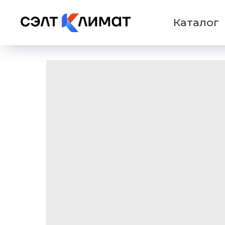
Каталог