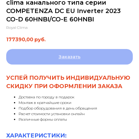
clima канального типа серии
COMPETENZA DC EU Inverter 2023
CO-D 60HNBI/CO-E 60HNBI
Royal Clima
177390,00
руб.
Заказать
УСПЕЙ ПОЛУЧИТЬ ИНДИВИДУАЛЬНУЮ
СКИДКУ ПРИ ОФОРМЛЕНИИ ЗАКАЗА
Доставка по городу в подарок
Монтаж в кратчайшие сроки
Подбор оборудования в день обращения
Расчет стоимости установки онлайн
Различные формы оплаты
ХАРАКТЕРИСТИКИ: