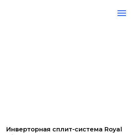
Инверторная сплит-система Royal