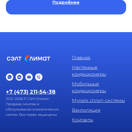
Подробнее
Главная
Настенные
кондиционеры
Мобильные
кондиционеры
+7 (473) 211-54-38
2012-2026 © Сэлт Климат -
Мульти сплит-системы
Продажа, монтаж и
обслуживание климатических
Вентиляция
систем. Все права защищены.
Контакты