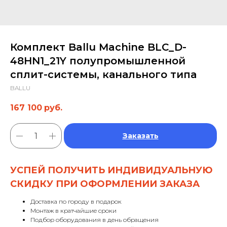
Комплект Ballu Machine BLC_D-
48HN1_21Y полупромышленной
сплит-системы, канального типа
BALLU
167 100
руб.
Заказать
УСПЕЙ ПОЛУЧИТЬ ИНДИВИДУАЛЬНУЮ
СКИДКУ ПРИ ОФОРМЛЕНИИ ЗАКАЗА
Доставка по городу в подарок
Монтаж в кратчайшие сроки
Подбор оборудования в день обращения