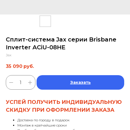
Сплит-система Jax серии Brisbane
Inverter ACiU-08HE
Jax
35 090
руб.
Заказать
УСПЕЙ ПОЛУЧИТЬ ИНДИВИДУАЛЬНУЮ
СКИДКУ ПРИ ОФОРМЛЕНИИ ЗАКАЗА
Доставка по городу в подарок
Монтаж в кратчайшие сроки