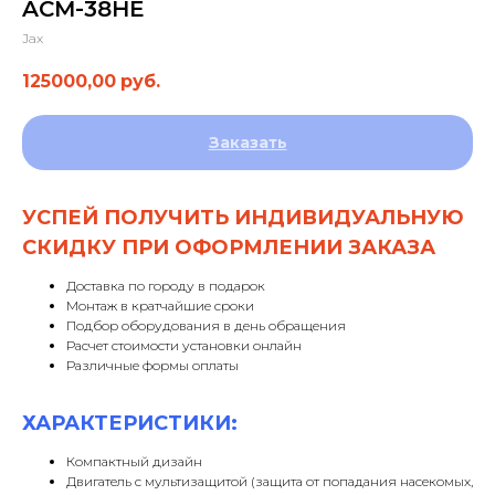
ACM-38HE
Jax
125000,00
руб.
Заказать
УСПЕЙ ПОЛУЧИТЬ ИНДИВИДУАЛЬНУЮ
СКИДКУ ПРИ ОФОРМЛЕНИИ ЗАКАЗА
Доставка по городу в подарок
Монтаж в кратчайшие сроки
Подбор оборудования в день обращения
Расчет стоимости установки онлайн
Различные формы оплаты
ХАРАКТЕРИСТИКИ:
Компактный дизайн
Двигатель с мультизащитой (защита от попадания насекомых,