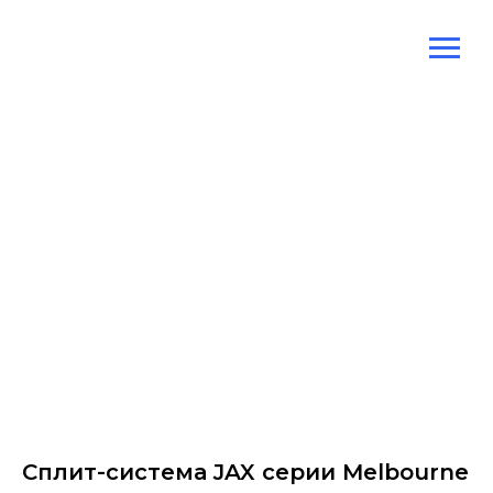
Сплит-система JAX серии Melbourne