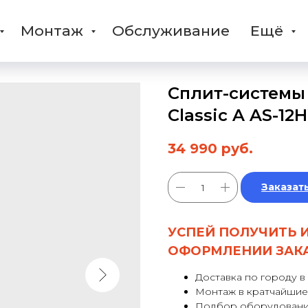
Монтаж
Обслуживание
Ещё
Сплит-системы 
Classic A AS-1
34 990
руб.
Заказат
УСПЕЙ ПОЛУЧИТЬ 
ОФОРМЛЕНИИ ЗАК
Доставка по городу в
Монтаж в кратчайшие
Подбор оборудовани