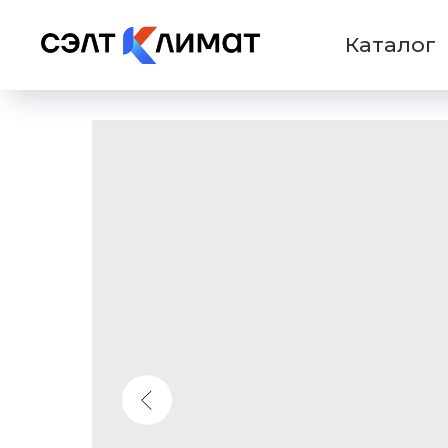
Каталог