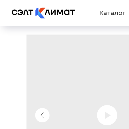
Каталог