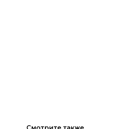
Смотрите также