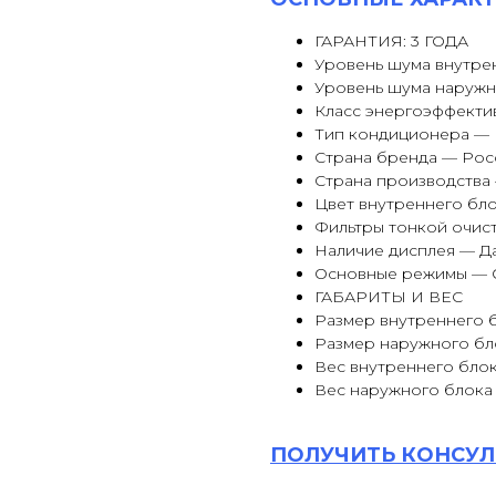
ГАРАНТИЯ: 3 ГОДА
Уровень шума внутрен
Уровень шума наружн
Класс энергоэффекти
Тип кондиционера —
Страна бренда — Рос
Страна производства
Цвет внутреннего бл
Фильтры тонкой очист
Наличие дисплея — Д
Основные режимы — 
ГАБАРИТЫ И ВЕС
Размер внутреннего б
Размер наружного бл
Вес внутреннего блок
Вес наружного блока 
ПОЛУЧИТЬ
КОНСУЛ