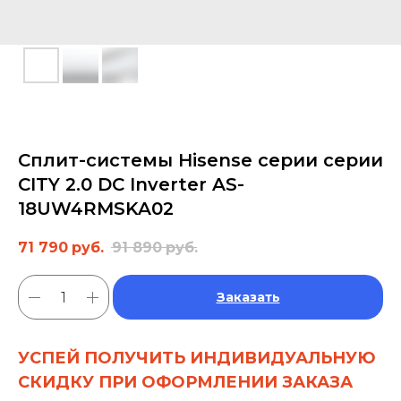
Сплит-системы Hisense серии серии
CITY 2.0 DC Inverter AS-
18UW4RMSKA02
71 790
руб.
91 890
руб.
Заказать
УСПЕЙ ПОЛУЧИТЬ ИНДИВИДУАЛЬНУЮ
СКИДКУ ПРИ ОФОРМЛЕНИИ ЗАКАЗА