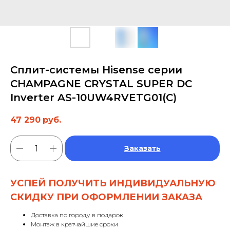
Сплит-системы Hisense серии
CHAMPAGNE CRYSTAL SUPER DC
Inverter AS-10UW4RVETG01(C)
47 290
руб.
Заказать
УСПЕЙ ПОЛУЧИТЬ ИНДИВИДУАЛЬНУЮ
СКИДКУ ПРИ ОФОРМЛЕНИИ ЗАКАЗА
Доставка по городу в подарок
Монтаж в кратчайшие сроки