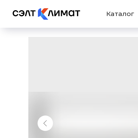
Каталог