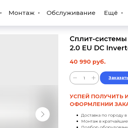
Монтаж
Обслуживание
Ещё
Сплит-системы
2.0 EU DC Inve
40 990
руб.
Заказат
УСПЕЙ ПОЛУЧИТЬ 
ОФОРМЛЕНИИ ЗАК
Доставка по городу в
Монтаж в кратчайшие
Подбор оборудовани