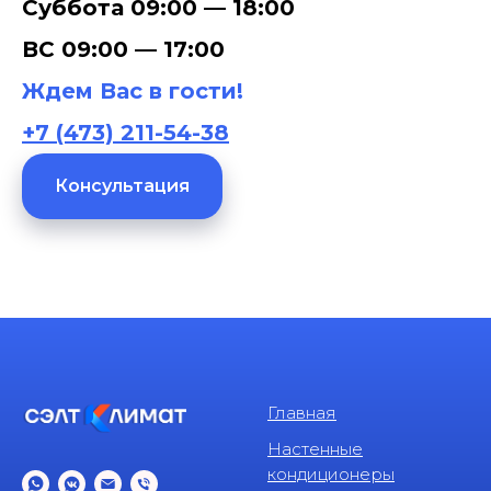
Суббота
09:00 — 18:00
ВС 09:00 — 17:00
Ждем Вас в гости!
+7 (473) 211-54-38
Консультация
Главная
Настенные
кондиционеры