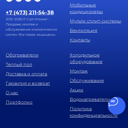
Мобильные
кондиционеры
+7 (473) 211-54-38
2012-2026 © Сэлт Климат -
Мульти сплит-системы
Продажа, монтаж и
обслуживание климатических
Вентиляция
систем. Все права защищены.
Контакты
Обогреватели
Холодильное
оборудование
Теплый пол
Монтаж
Доставка и оплата
Обслуживание
Гарантия и возврат
Акции
О нас
Водонагреватели
Портфолио
Политика
конфиденциальности