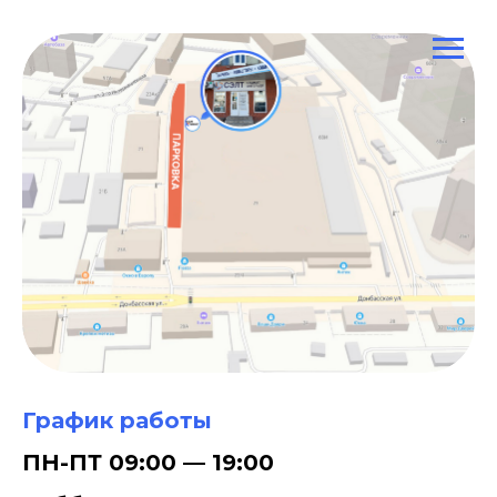
График работы
ПН-ПТ 09:00 — 19:00