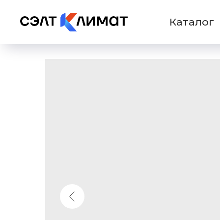
Каталог