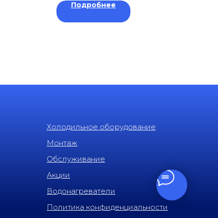
Подробнее
Холодильное оборудование
Монтаж
Обслуживание
Акции
Водонагреватели
Политика конфиденциальности