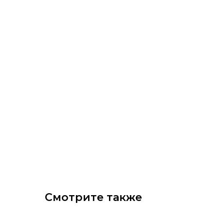
Смотрите также