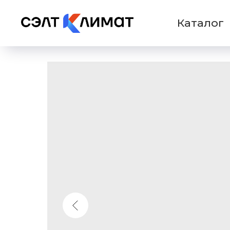
Каталог