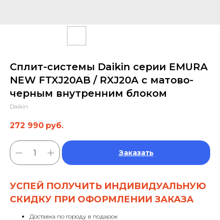
Сплит-системы Daikin серии EMURA
NEW FTXJ20AB / RXJ20A с матово-
черным внутренним блоком
Daikin
272 990
руб.
Заказать
УСПЕЙ ПОЛУЧИТЬ ИНДИВИДУАЛЬНУЮ
СКИДКУ ПРИ ОФОРМЛЕНИИ ЗАКАЗА
Доставка по городу в подарок