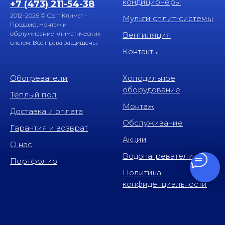
кондиционеры
+7 (473) 211-54-38
2012-2026 © Сэлт Климат -
Мульти сплит-системы
Продажа, монтаж и
обслуживание климатических
Вентиляция
систем. Все права защищены.
Контакты
Обогреватели
Холодильное
оборудование
Теплый пол
Монтаж
Доставка и оплата
Обслуживание
Гарантия и возврат
Акции
О нас
Водонагреватели
Портфолио
Политика
конфиденциальности