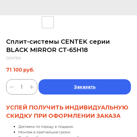
Сплит-системы CENTEK серии
BLACK MIRROR CT-65H18
CENTEK
71 100
руб.
Заказать
УСПЕЙ ПОЛУЧИТЬ ИНДИВИДУАЛЬНУЮ
СКИДКУ ПРИ ОФОРМЛЕНИИ ЗАКАЗА
Доставка по городу в подарок
Монтаж в кратчайшие сроки