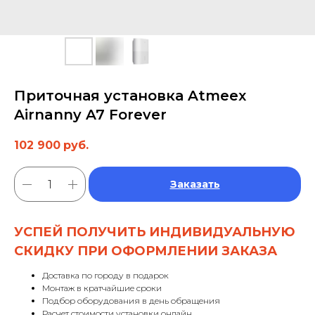
Приточная установка Atmeex
Airnanny A7 Forever
102 900
руб.
Заказать
УСПЕЙ ПОЛУЧИТЬ ИНДИВИДУАЛЬНУЮ
СКИДКУ ПРИ ОФОРМЛЕНИИ ЗАКАЗА
Доставка по городу в подарок
Монтаж в кратчайшие сроки
Подбор оборудования в день обращения
Расчет стоимости установки онлайн