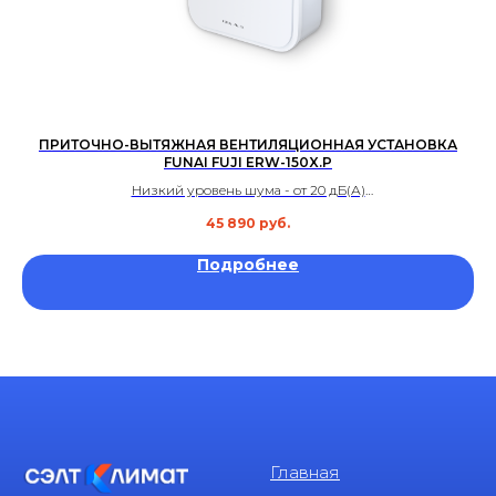
ПРИТОЧНО-ВЫТЯЖНАЯ ВЕНТИЛЯЦИОННАЯ УСТАНОВКА
FUNAI FUJI ERW-150X.P
Низкий уровень шума - от 20 дБ(А)
Высокий расход воздуха 150 м3ч
45 890
руб.
Гарантия 3 года
Подробнее
Главная