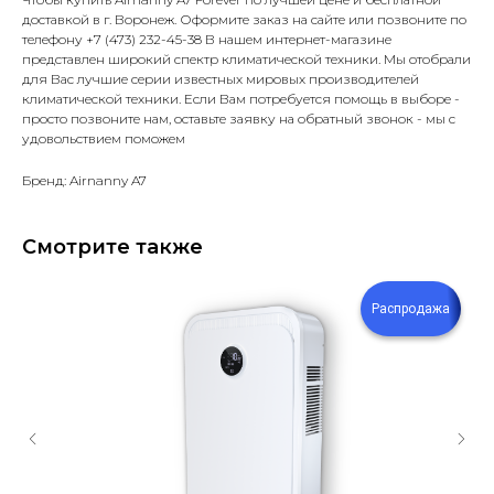
доставкой в г. Воронеж. Оформите заказ на сайте или позвоните по
телефону +7 (473) 232-45-38 В нашем интернет-магазине
представлен широкий спектр климатической техники. Мы отобрали
для Вас лучшие серии известных мировых производителей
климатической техники. Если Вам потребуется помощь в выборе -
просто позвоните нам, оставьте заявку на обратный звонок - мы с
удовольствием поможем
Бренд: Airnanny A7
Смотрите также
Распродажа